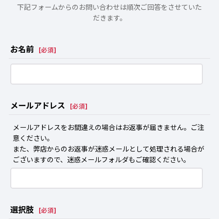
下記フォームからのお問い合わせは順次ご回答をさせていた
だきます。
お名前
[
必須
]
メールアドレス
[
必須
]
メールアドレスをお間違えの場合はお返事が届きません。ご注
意ください。
また、弊店からのお返事が迷惑メールとして処理される場合が
ございますので、迷惑メールフォルダもご確認ください。
選択肢
[
必須
]