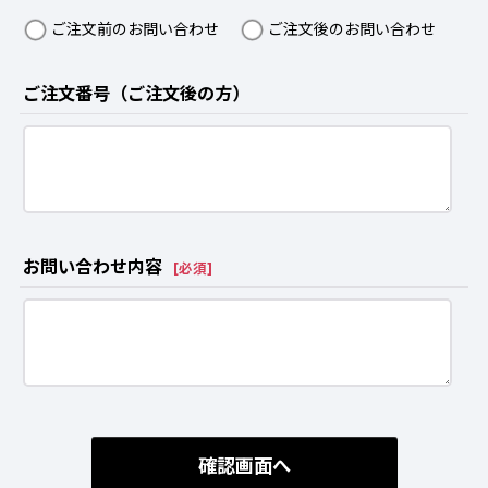
ご注文前のお問い合わせ
ご注文後のお問い合わせ
ご注文番号（ご注文後の方）
お問い合わせ内容
[
必須
]
確認画面へ