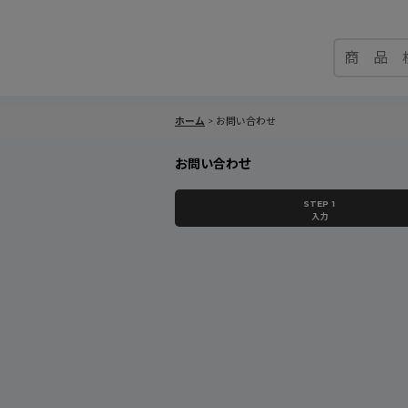
ホーム
>
お問い合わせ
お問い合わせ
STEP 1
入力