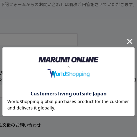
下記フォームからのお問い合わせは順次ご回答をさせていただきます。
返事が届きません。ご注意ください。
として処理される場合がございますので、迷惑メールフォルダもご確認
注文後のお問い合わせ