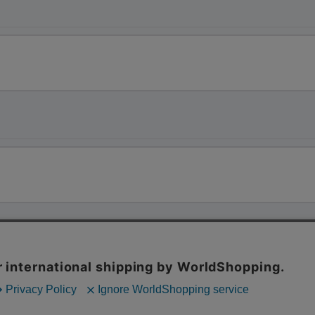
確認画面へ