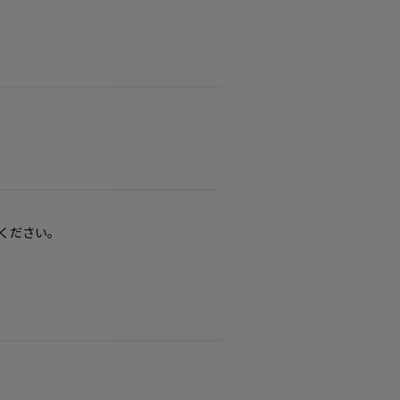
ください。