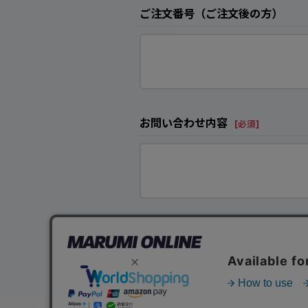
ご注文番号（ご注文後の方）
お問い合わせ内容
[
必須
]