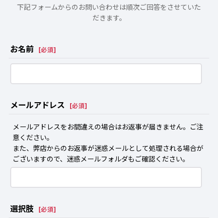
下記フォームからのお問い合わせは順次ご回答をさせていた
だきます。
お名前
[
必須
]
メールアドレス
[
必須
]
メールアドレスをお間違えの場合はお返事が届きません。ご注
意ください。
また、弊店からのお返事が迷惑メールとして処理される場合が
ございますので、迷惑メールフォルダもご確認ください。
選択肢
[
必須
]