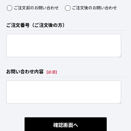
ご注文前のお問い合わせ
ご注文後のお問い合わせ
ご注文番号（ご注文後の方）
お問い合わせ内容
[
必須
]
確認画面へ