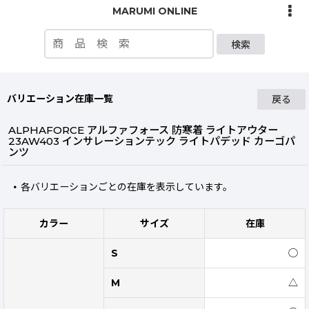
MARUMI ONLINE
検索
バリエーション在庫一覧
戻る
ALPHAFORCE アルファフォース 防寒着 ライトアウター
23AW403 インサレーションテック ライトパデッド カーゴパ
ンツ
各バリエーションごとの在庫を表示しています。
カラー
サイズ
在庫
S
◯
M
△