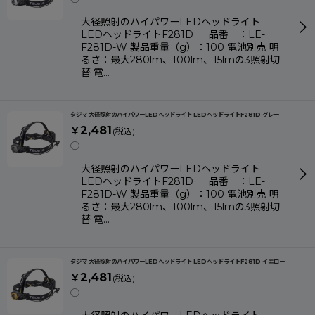
大径照射のハイパワーLEDヘッドライト
LEDヘッドライトF281D 品番 ：LE-
F281D-W 製品重量（g）：100 電池別売 明
るさ：最大280lm、100lm、15lmの3照射切
替 電…
タジマ 大径照射のハイパワーLEDヘッドライト LEDヘッドライトF281D グレー
2,481
￥
(税込)
◯
大径照射のハイパワーLEDヘッドライト
LEDヘッドライトF281D 品番 ：LE-
F281D-W 製品重量（g）：100 電池別売 明
るさ：最大280lm、100lm、15lmの3照射切
替 電…
タジマ 大径照射のハイパワーLEDヘッドライト LEDヘッドライトF281D イエロー
2,481
￥
(税込)
◯