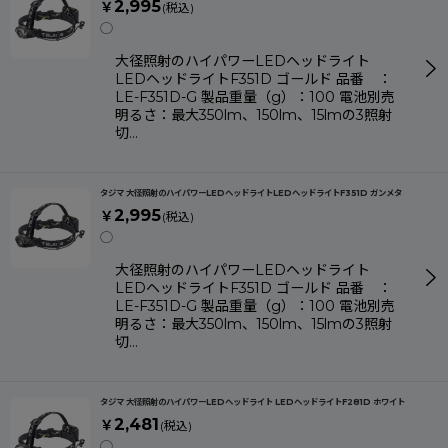
2,995
￥
(税込)
◯
大径照射のハイパワーLEDヘッドライト
LEDヘッドライトF351D ゴールド 品番 ：
LE-F351D-G 製品重量（g）：100 電池別売
明るさ：最大350lm、150lm、15lmの3照射
切…
タジマ 大径照射のハイパワーLEDヘッドライトLEDヘッドライトF351D ガンメタ
2,995
￥
(税込)
◯
大径照射のハイパワーLEDヘッドライト
LEDヘッドライトF351D ゴールド 品番 ：
LE-F351D-G 製品重量（g）：100 電池別売
明るさ：最大350lm、150lm、15lmの3照射
切…
タジマ 大径照射のハイパワーLEDヘッドライト LEDヘッドライトF281D ホワイト
2,481
￥
(税込)
◯