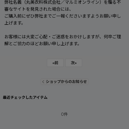
弊社名義（丸美衣料株式会社／マルミオンライン）を騙る不
審なサイトを発見された場合には、
ご購入前にぜひ弊社までご一報くださいますようお願い申し
上げます。
お客様には大変ご心配・ご迷惑をおかけしますが、何卒ご理
解とご協力のほどお願い申し上げます。
«
前
次
»
ショップからのお知らせ
最近チェックしたアイテム
0件