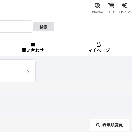
商品検索
カート
ログイン
検索
問い合わせ
マイページ
›
表示順変更
閉じる