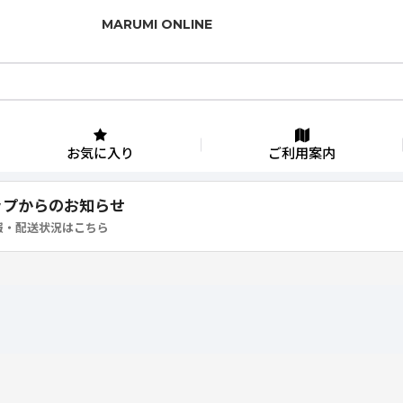
MARUMI ONLINE
お気に入り
ご利用案内
ップからのお知らせ
報・配送状況はこちら