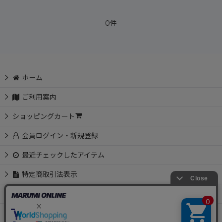
0件
ホーム
ご利用案内
ショッピングカート
会員ログイン・新規登録
最近チェックしたアイテム
特定商取引法表示
お問い合わせ
📩 メルマガ会員募集中