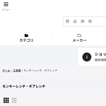
メニュー
カテゴリ
メーカー
ショ
i
最新情
ホーム
>
工具類
>
モンキーレンチ・ギアレンチ
モンキーレンチ・ギアレンチ