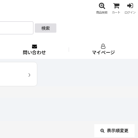
商品検索
カート
ログイン
検索
問い合わせ
マイページ
›
表示順変更
閉じる