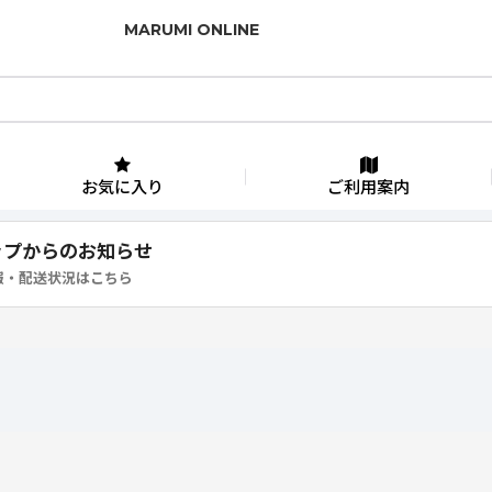
MARUMI ONLINE
お気に入り
ご利用案内
ップからのお知らせ
報・配送状況はこちら