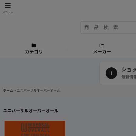
メニュー
カテゴリ
メーカー
ショ
i
最新情
ホーム
>
ユニバーサルオーバーオール
ユニバーサルオーバーオール