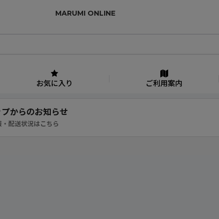
MARUMI ONLINE
お気に入り
ご利用案内
ップからのお知らせ
報・配送状況はこちら