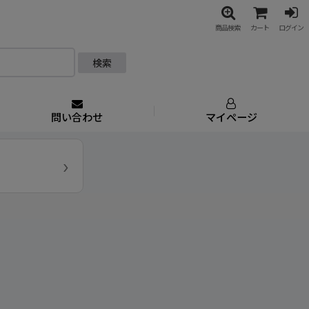
商品検索
カート
ログイン
検索
問い合わせ
マイページ
›