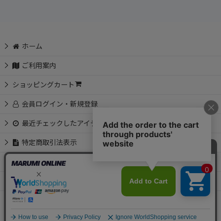
ホーム
ご利用案内
ショッピングカート
会員ログイン・新規登録
最近チェックしたアイテム
特定商取引法表示
お問い合わせ
📩 メルマガ会員募集中
Copyright © MARUMI All Rights Reserved.