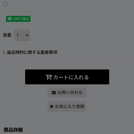
◯
数量
:
返品特約に関する重要事項
カートに入れる
お問い合わせ
お気に入り登録
商品詳細