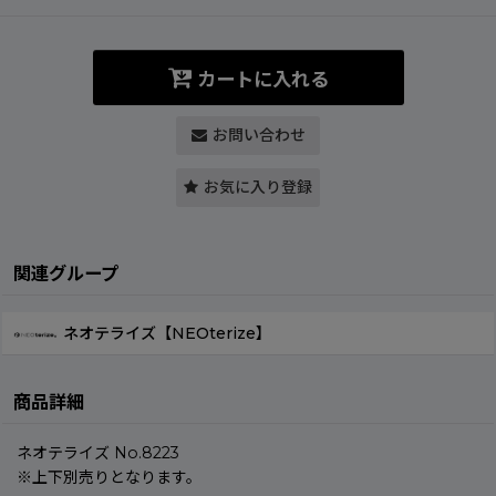
カートに入れる
お問い合わせ
お気に入り登録
関連グループ
ネオテライズ【NEOterize】
商品詳細
ネオテライズ No.8223
※上下別売りとなります。