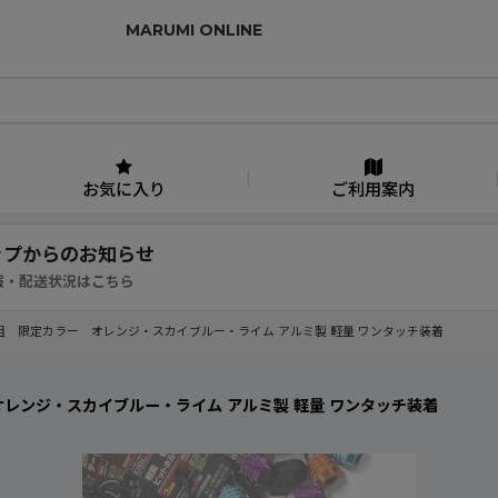
MARUMI ONLINE
お気に入り
ご利用案内
ップからのお知らせ
報・配送状況はこちら
3個組 限定カラー オレンジ・スカイブルー・ライム アルミ製 軽量 ワンタッチ装着
オレンジ・スカイブルー・ライム アルミ製 軽量 ワンタッチ装着