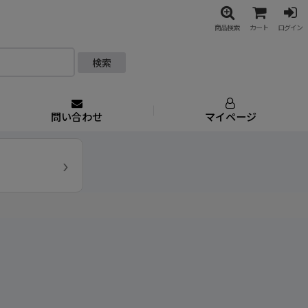
商品検索
カート
ログイン
検索
問い合わせ
マイページ
›