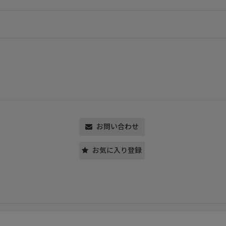
お問い合わせ
お気に入り登録