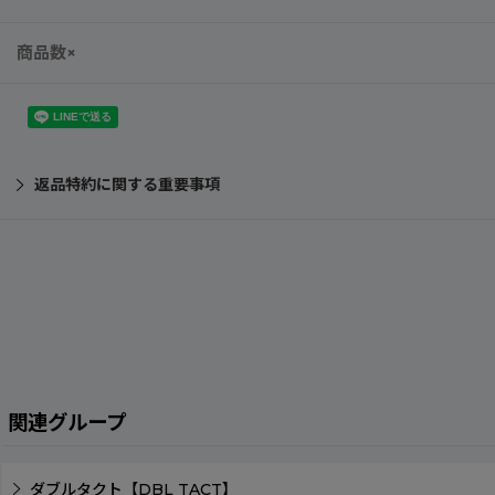
商品数×
返品特約に関する重要事項
関連グループ
ダブルタクト【DBL TACT】