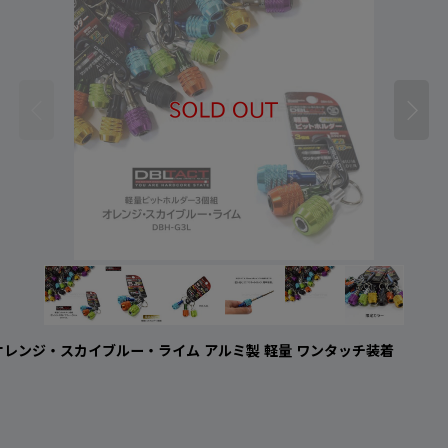
オレンジ・スカイブルー・ライム アルミ製 軽量 ワンタッチ装着