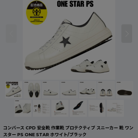
コンバース CPD 安全靴 作業靴 プロテクティブ スニーカー 靴 ワン
スター PS ONE STAR ホワイト/ブラック