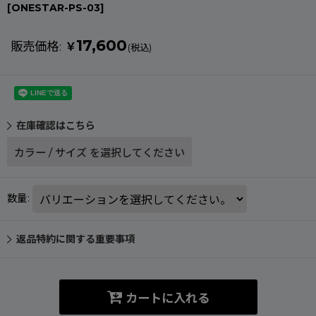
[
ONESTAR-PS-03
]
17,600
販売価格
:
￥
(税込)
在庫確認はこちら
カラー
/
サイズ
を選択してください
数量
:
返品特約に関する重要事項
カートに入れる