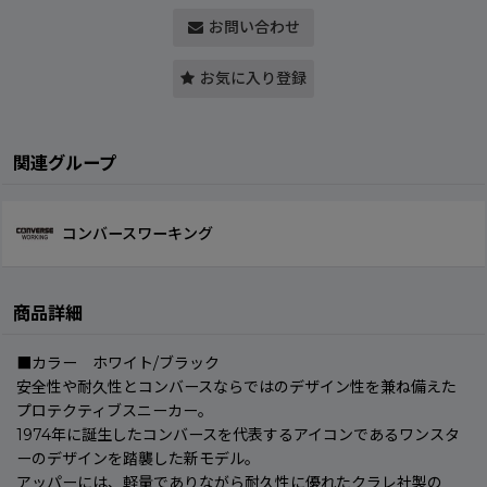
お問い合わせ
お気に入り登録
関連グループ
コンバースワーキング
商品詳細
■カラー ホワイト/ブラック
安全性や耐久性とコンバースならではのデザイン性を兼ね備えた
プロテクティブスニーカー。
1974年に誕生したコンバースを代表するアイコンであるワンスタ
ーのデザインを踏襲した新モデル。
アッパーには、軽量でありながら耐久性に優れたクラレ社製の