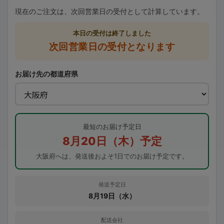
現在のご注文は、次回営業日の受付として計算しています。
本日の受付は終了しました
次回営業日の受付となります
お届け先の都道府県
最短のお届け予定日
8月20日（木）予定
大阪府へは、発送後およそ1日でのお届け予定です。
発送予定日
8月19日（水）
配送会社