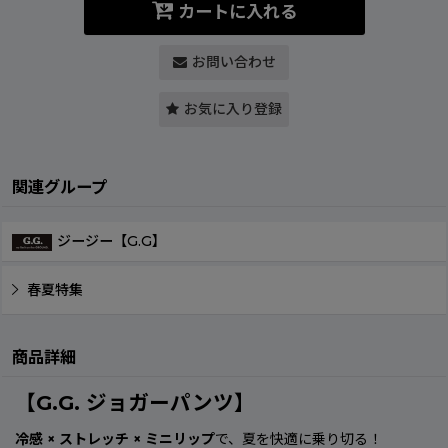
カートに入れる
お問い合わせ
お気に入り登録
関連グループ
ジージー【G.G】
春夏特集
商品詳細
【G.G. ジョガーパンツ】
冷感 × ストレッチ × ミニリップ
で、夏を快適に乗り切る！