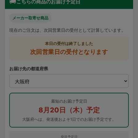
🚚
こちらの商品のお届け予定日
メーカー取寄せ商品
現在のご注文は、次回営業日の受付として計算しています。
本日の受付は終了しました
次回営業日の受付となります
お届け先の都道府県
最短のお届け予定日
8月20日（木）予定
大阪府へは、発送後およそ1日でのお届け予定です。
発送予定日