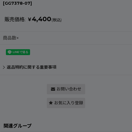
[
GG7378-07
]
4,400
販売価格
:
￥
(税込)
商品数×
返品特約に関する重要事項
お問い合わせ
お気に入り登録
関連グループ