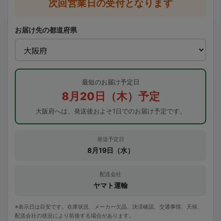
次回営業日の受付となります
お届け先の都道府県
最短のお届け予定日
8月20日（木）予定
大阪府へは、発送後およそ1日でのお届け予定です。
発送予定日
8月19日（水）
配送会社
ヤマト運輸
※表示日は目安です。在庫状況、メーカー欠品、決済確認、交通事情、天候、
配送会社の状況により前後する場合があります。