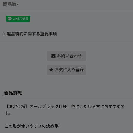
商品数×
返品特約に関する重要事項
お問い合わせ
お気に入り登録
商品詳細
【限定仕様】オールブラック仕様。色にこだわる方におすすめで
す。
この形が使いやすさの決め手!!