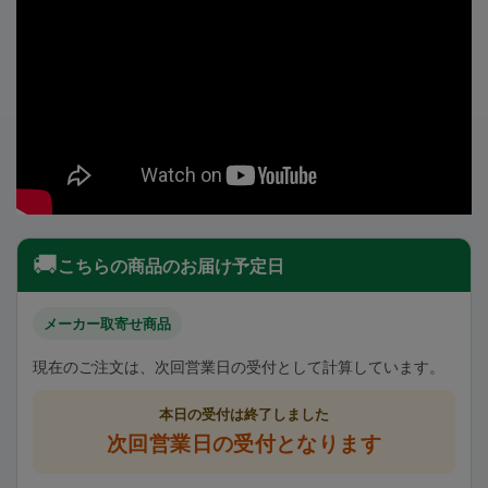
🚚
こちらの商品のお届け予定日
メーカー取寄せ商品
現在のご注文は、次回営業日の受付として計算しています。
本日の受付は終了しました
次回営業日の受付となります