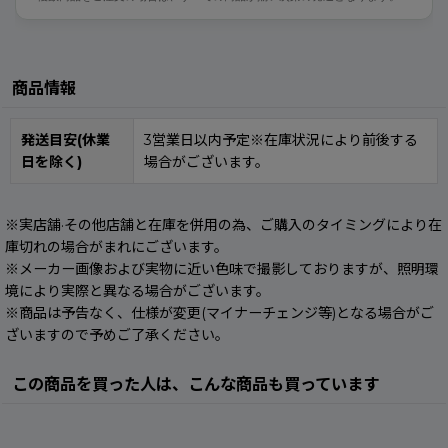
商品情報
発送目安(休業
3営業日以内予定※在庫状況により前後する
日を除く)
場合がございます。
※実店舗·その他店舗と在庫を併用の為、ご購入のタイミングにより在
庫切れの場合がまれにございます。
※メーカー画像および実物に近い色味で撮影しておりますが、照明環
境により実際と異なる場合がございます。
※商品は予告なく、仕様が変更(マイナーチェンジ等)となる場合がご
ざいますので予めご了承ください。
この商品を買った人は、こんな商品も買っています