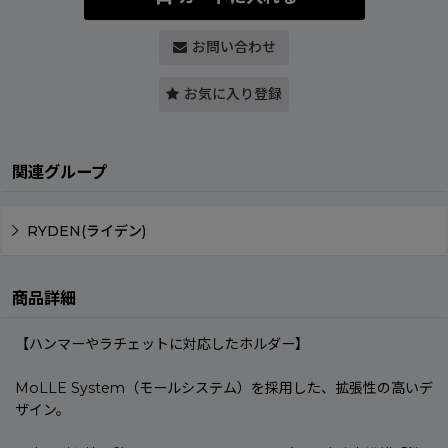
お問い合わせ
お気に入り登録
関連グループ
RYDEN(ライデン)
商品詳細
【ハンマーやラチェットに対応したホルダー】
MoLLE System（モールシステム）を採用した、拡張性の高いデ
ザイン。