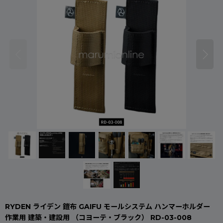
RYDEN ライデン 鎧布 GAIFU モールシステム ハンマーホルダー
作業用 建築・建設用 （コヨーテ・ブラック） RD-03-008