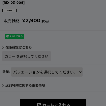
[
RD-03-008
]
2,900
販売価格
:
￥
(税込)
在庫確認はこちら
カラー
を選択してください
数量
:
返品特約に関する重要事項
カートに入れる