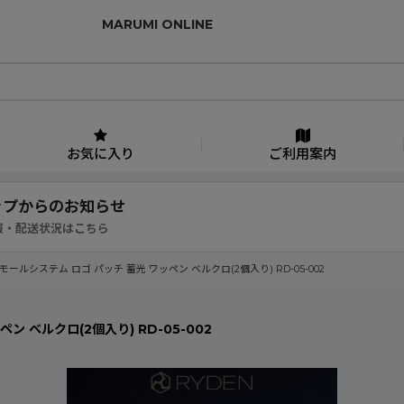
MARUMI ONLINE
お気に入り
ご利用案内
ップからのお知らせ
報・配送状況はこちら
U モールシステム ロゴ パッチ 蓄光 ワッペン ベルクロ(2個入り) RD-05-002
ン ベルクロ(2個入り) RD-05-002