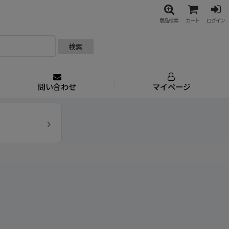
商品検索
カート
ログイン
検索
問い合わせ
マイページ
›