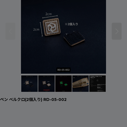
ン ベルクロ(2個入り) RD-05-002