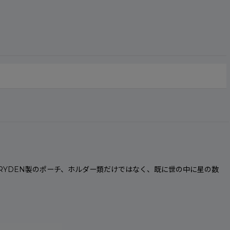
、RYDEN製のポーチ、ホルダー類だけではなく、既に世の中に星の数