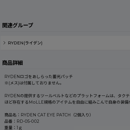
関連グループ
RYDEN(ライデン)
商品詳細
RYDENロゴをあしらった蓄光パッチ
※(メス)は付属しておりません。
RYDENの提供するツールベルトなどのプラットフォームは、タクティ
ほど存在するMoLLE規格のアイテムを自由に組みこんで自身の装備
商品名：RYDEN CAT EYE PATCH（2個入り）
品番：RD-05-002
重量：1ｇ