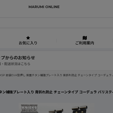
MARUMI ONLINE
お気に入り
ご利用案内
ップからのお知らせ
報・配送状況はこちら
01DDXSP 前袋EVA型押し 背面チタン補強プレート入り 背折れ防止 チェーンタイプ コーデュラ
 背面チタン補強プレート入り 背折れ防止 チェーンタイプ コーデュラ バリステ