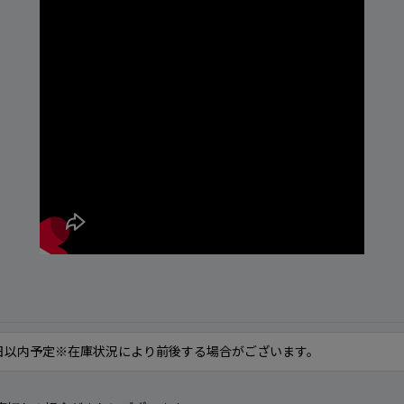
日以内予定※在庫状況により前後する場合がございます。