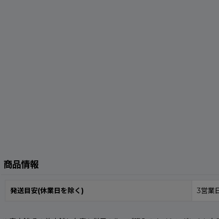
商品情報
発送目安(休業日を除く)
3営業