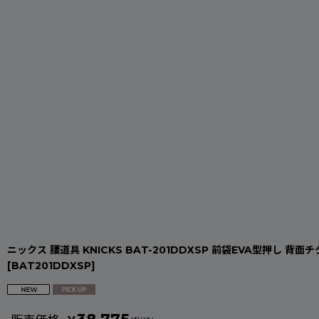
ニックス 腰道具 KNICKS BAT-201DDXSP 前袋EVA型押し
[
BAT201DDXSP
]