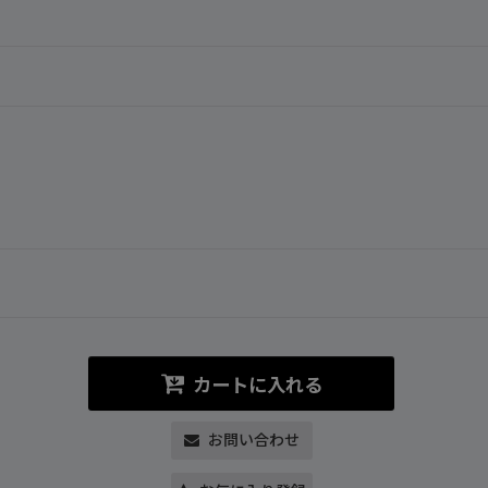
カートに入れる
お問い合わせ