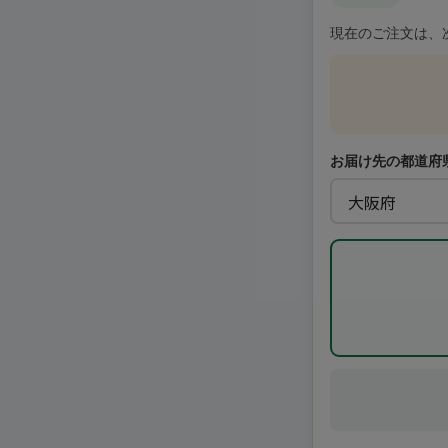
現在のご注文は、
お届け先の都道府