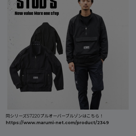
同シリーズS7220プルオーバーブルゾンはこちら！
https://www.marumi-net.com/product/2349