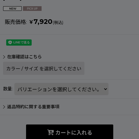
7,920
販売価格
:
￥
(税込)
在庫確認はこちら
カラー
/
サイズ
を選択してください
数量
:
返品特約に関する重要事項
カートに入れる