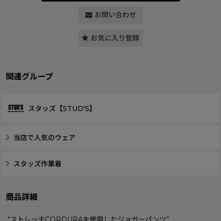
お問い合わせ
お気に入り登録
関連グループ
スタッズ【STUD'S】
当店で人気のウェア
スタッズ作業着
商品詳細
”ストレッチCORDURAを使用したジョガーパンツ”