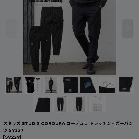
スタッズ STUD'S CORDURA コーデュラ トレッチジョガーパン
ツ S7227
[
S7227
]