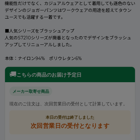
機能性だけでなく、カジュアルウェアとして着用しても遜色のない
デザインのジョガーパンツはワークウェアの用途を超えてタウン
ユースでも活躍する一着です。
■人気シリーズをブラッシュアップ
人気のS7210シリーズが廃番となったのでデザインをブラッシュ
アップしてリニューアルしました。
本体：ナイロン94% ポリウレタン6%
🚚
こちらの商品のお届け予定日
メーカー取寄せ商品
現在のご注文は、次回営業日の受付として計算しています。
本日の受付は終了しました
次回営業日の受付となります