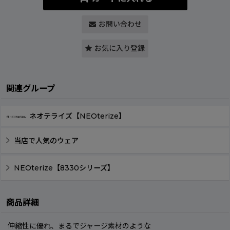
お問い合わせ
お気に入り登録
関連グループ
ネオテライズ【NEOterize】
当店で人気のウェア
NEOterize【8330シリーズ】
商品詳細
伸縮性に優れ、まるでジャージ素材のような