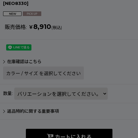
[
NEO8330
]
8,910
販売価格
:
￥
(税込)
在庫確認はこちら
カラー
/
サイズ
を選択してください
数量
:
返品特約に関する重要事項
カートに入れる