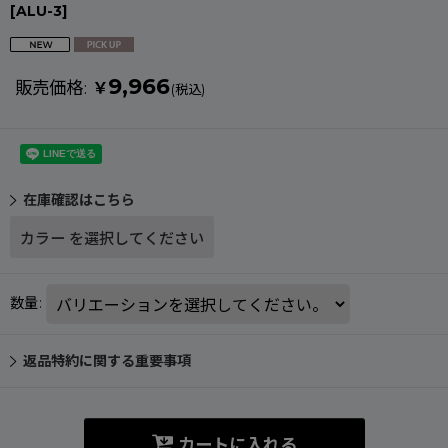
[
ALU-3
]
9,966
販売価格
:
￥
(税込)
在庫確認はこちら
カラー
を選択してください
数量
:
返品特約に関する重要事項
カートに入れる