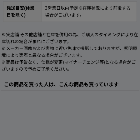
発送目安(休業
3営業日以内予定※在庫状況により前後する
日を除く)
場合がございます。
※実店舗·その他店舗と在庫を併用の為、ご購入のタイミングにより在
庫切れの場合がまれにございます。
※メーカー画像および実物に近い色味で撮影しておりますが、照明環
境により実際と異なる場合がございます。
※商品は予告なく、仕様が変更(マイナーチェンジ等)となる場合がご
ざいますので予めご了承ください。
この商品を買った人は、こんな商品も買っています