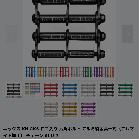
ニックス KNICKS ロゴ入り 六角ボルト アルミ製金具一式（アルマ
イト加工） チェーン ALU-3