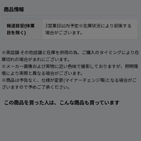
商品情報
発送目安(休業
3営業日以内予定※在庫状況により前後する
日を除く)
場合がございます。
※実店舗·その他店舗と在庫を併用の為、ご購入のタイミングにより在
庫切れの場合がまれにございます。
※メーカー画像および実物に近い色味で撮影しておりますが、照明環
境により実際と異なる場合がございます。
※商品は予告なく、仕様が変更(マイナーチェンジ等)となる場合がご
ざいますので予めご了承ください。
この商品を買った人は、こんな商品も買っています