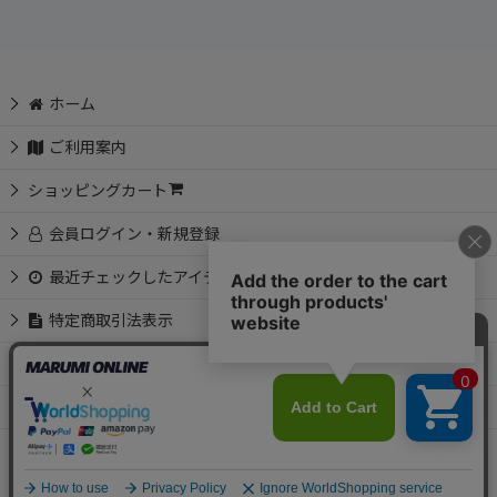
ホーム
ご利用案内
ショッピングカート
会員ログイン・新規登録
最近チェックしたアイテム
特定商取引法表示
お問い合わせ
📩 メルマガ会員募集中
Copyright © MARUMI All Rights Reserved.