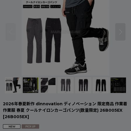
2026年春夏新作 dinnovation ディノベーション 限定商品 作業着
作業服 春夏 クールナイロンカーゴパンツ(数量限定) 26B005EX
[
26B005EX
]