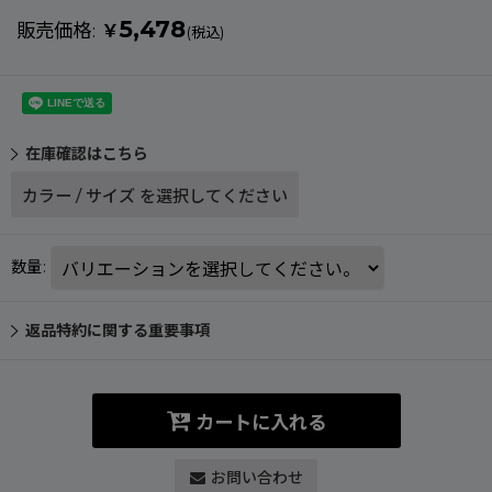
5,478
販売価格
:
￥
(税込)
在庫確認はこちら
カラー
/
サイズ
を選択してください
数量
:
返品特約に関する重要事項
カートに入れる
お問い合わせ