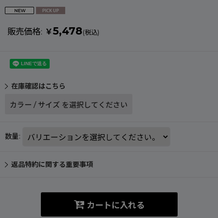
5,478
販売価格
:
￥
(税込)
在庫確認はこちら
カラー
/
サイズ
を選択してください
数量
:
返品特約に関する重要事項
カートに入れる