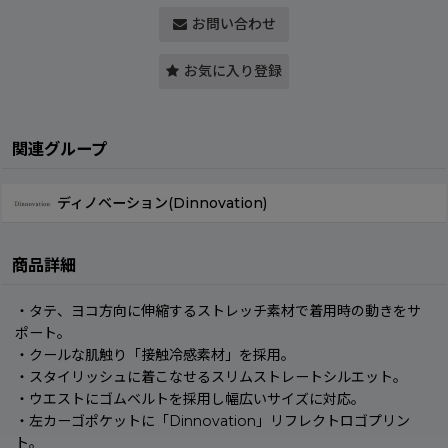
お問い合わせ
お気に入り登録
関連グループ
ディノベーション(Dinnovation)
商品詳細
・タテ、ヨコ方向に伸縮するストレッチ素材で着用時の動きをサ
ポート。
・クールな肌触り「接触冷感素材」を採用。
・スタイリッシュに着こなせるスリムストレートシルエット。
・ウエストにゴムベルトを採用し幅広いサイズに対応。
・左カーゴポケットに「Dinnovation」リフレクトロゴプリン
ト。