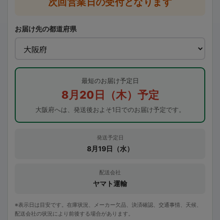
次回営業日の受付となります
お届け先の都道府県
最短のお届け予定日
8月20日（木）予定
大阪府へは、発送後およそ1日でのお届け予定です。
発送予定日
8月19日（水）
配送会社
ヤマト運輸
※表示日は目安です。在庫状況、メーカー欠品、決済確認、交通事情、天候、
配送会社の状況により前後する場合があります。