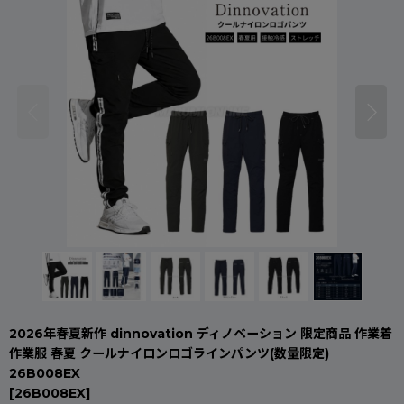
2026年春夏新作 dinnovation ディノベーション 限定商品 作業着
作業服 春夏 クールナイロンロゴラインパンツ(数量限定)
26B008EX
[
26B008EX
]