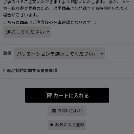
了承のうえご注文いただきますようお願いいたします。 また、メー
カー取り寄せ商品のため、通常商品より発送までお時間をいただく
場合がございます。
こちらの商品はご注文後の在庫確認となります。
:
数量
:
返品特約に関する重要事項
カートに入れる
お問い合わせ
お気に入り登録