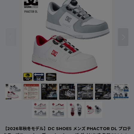
【2026年秋冬モデル】DC SHOES メンズ PHACTOR DL プロテ