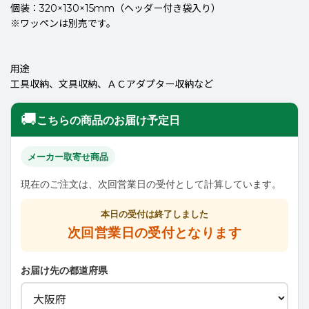
個装：320×130×15mm（ヘッダー付き袋入り）
※ワッペンは別売です。
用途
工具収納、文具収納、ＡＣアダプター収納など
🚚
こちらの商品のお届け予定日
メーカー取寄せ商品
現在のご注文は、次回営業日の受付として計算しています。
本日の受付は終了しました
次回営業日の受付となります
お届け先の都道府県