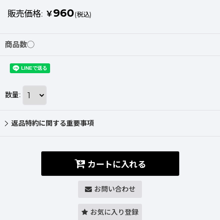
960
販売価格
:
￥
(税込)
商品数◯
数量
:
返品特約に関する重要事項
カートに入れる
お問い合わせ
お気に入り登録