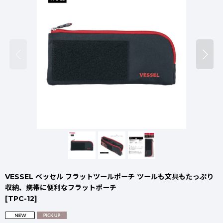
VESSEL ベッセル フラットツールポーチ ツールも文具もたっぷり
収納、携帯に便利なフラットポーチ
[
TPC-12
]