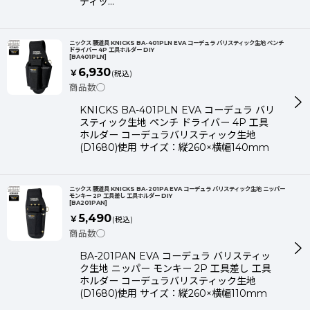
ティッ…
ニックス 腰道具 KNICKS BA-401PLN EVA コーデュラ バリスティック生地 ペンチ
ドライバー 4P 工具ホルダー DIY
[
BA401PLN
]
6,930
￥
(税込)
商品数◯
KNICKS BA-401PLN EVA コーデュラ バリ
スティック生地 ペンチ ドライバー 4P 工具
ホルダー コーデュラバリスティック生地
(D1680)使用 サイズ：縦260×横幅140mm
ニックス 腰道具 KNICKS BA-201PA EVA コーデュラ バリスティック生地 ニッパー
モンキー 2P 工具差し 工具ホルダー DIY
[
BA201PAN
]
5,490
￥
(税込)
商品数◯
BA-201PAN EVA コーデュラ バリスティッ
ク生地 ニッパー モンキー 2P 工具差し 工具
ホルダー コーデュラバリスティック生地
(D1680)使用 サイズ：縦260×横幅110mm