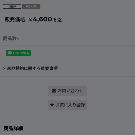
4,600
販売価格
:
￥
(税込)
商品数×
返品特約に関する重要事項
お問い合わせ
お気に入り登録
商品詳細