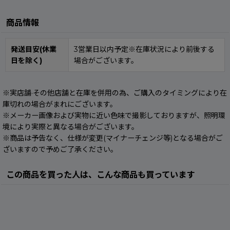
商品情報
発送目安(休業
3営業日以内予定※在庫状況により前後する
日を除く)
場合がございます。
※実店舗·その他店舗と在庫を併用の為、ご購入のタイミングにより在
庫切れの場合がまれにございます。
※メーカー画像および実物に近い色味で撮影しておりますが、照明環
境により実際と異なる場合がございます。
※商品は予告なく、仕様が変更(マイナーチェンジ等)となる場合がご
ざいますので予めご了承ください。
この商品を買った人は、こんな商品も買っています