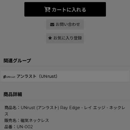
カートに入れる
お問い合わせ
お気に入り登録
関連グループ
アンラスト（UNrust）
商品詳細
商品名：UNrust (アンラスト) Ray Edge - レイ エッジ - ネックレ
ス
販売名：磁気ネックレス
品番：UN-002